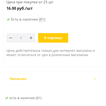
Цена при покупке от 25 шт
16.00
руб./шт
Есть в наличии
(81)
В корзину
Цена действительна только для интернет-магазина и
может отличаться от цен в розничных магазинах
Наличие
Есть в наличии (81)