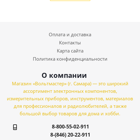
Оплата и доставка
Контакты
Карта сайта
Политика конфиденциальности
О компании
Магазин «Вольтмастер» (г. Самара) — это широкий
ассортимент электронных компонентов,
измерительных приборов, инструментов, материалов
для профессионалов и радиолюбителей, а также
большой выбор товаров для дома и хобби.
8-800-55-02-911
8-(846) 20-22-911