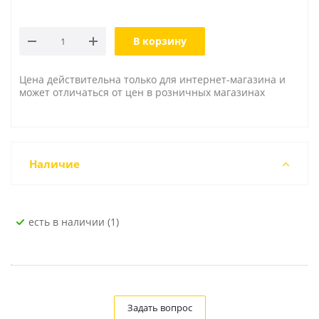
В корзину
Цена действительна только для интернет-магазина и
может отличаться от цен в розничных магазинах
Наличие
Есть в наличии (1)
Задать вопрос