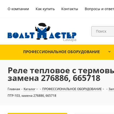
О компании
Как купить
Контакты
Вопросы и отве
ПРОФЕССИОНАЛЬНОЕ ОБОРУДОВАНИЕ
Реле тепловое с термовы
замена 276886, 665718
Главная
-
Каталог
-
ПРОФЕССИОНАЛЬНОЕ ОБОРУДОВАНИЕ
-
Зап
ПТР-103, замена 276886, 665718