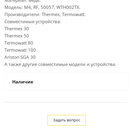
Материал: медь.
Модель: М4, RF, 50057, WTH002TX.
Производители: Thermex, Тermowatt.
Совместимые устройства:
Thermex 30
Thermex 50
Termowatt 80
Termowatt 100
Ariston SGA 30
А также другие совместимые модели и устройства.
Наличие
Задать вопрос