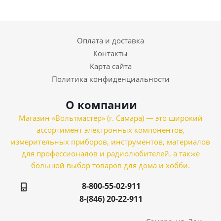
Оплата и доставка
Контакты
Карта сайта
Политика конфиденциальности
О компании
Магазин «Вольтмастер» (г. Самара) — это широкий
ассортимент электронных компонентов,
измерительных приборов, инструментов, материалов
для профессионалов и радиолюбителей, а также
большой выбор товаров для дома и хобби.
8-800-55-02-911
8-(846) 20-22-911