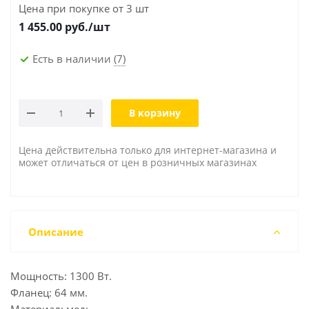
Цена при покупке от 3 шт
1 455.00
руб./шт
Есть в наличии
(7)
В корзину
Цена действительна только для интернет-магазина и
может отличаться от цен в розничных магазинах
Описание
Мощность: 1300 Вт.
Фланец: 64 мм.