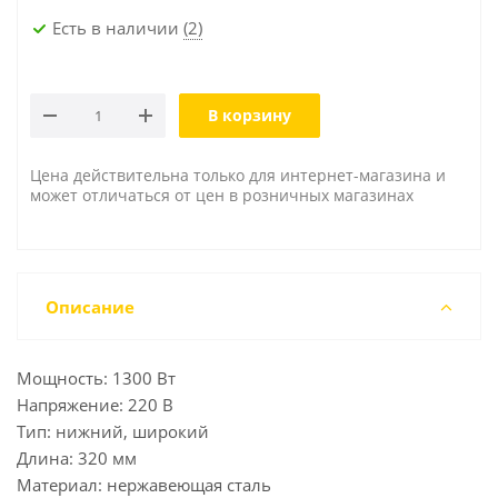
Есть в наличии
(2)
В корзину
Цена действительна только для интернет-магазина и
может отличаться от цен в розничных магазинах
Описание
Мощность: 1300 Вт
Напряжение: 220 В
Тип: нижний, широкий
Длина: 320 мм
Материал: нержавеющая сталь