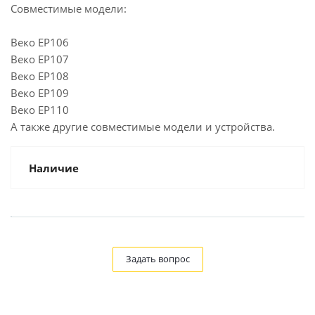
Совместимые модели:
Веко EP106
Веко EP107
Веко EP108
Веко EP109
Веко EP110
А также другие совместимые модели и устройства.
Наличие
Задать вопрос