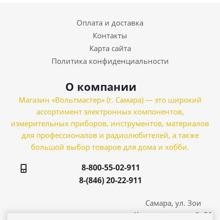
Оплата и доставка
Контакты
Карта сайта
Политика конфиденциальности
О компании
Магазин «Вольтмастер» (г. Самара) — это широкий
ассортимент электронных компонентов,
измерительных приборов, инструментов, материалов
для профессионалов и радиолюбителей, а также
большой выбор товаров для дома и хобби.
8-800-55-02-911
8-(846) 20-22-911
Самара, ул. Зои
Космодемьянской, 21