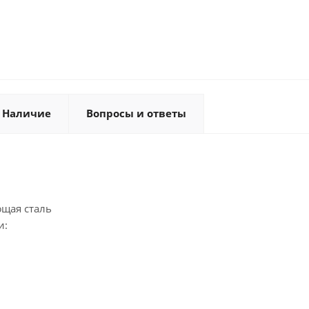
Наличие
Вопросы и ответы
щая сталь
и: