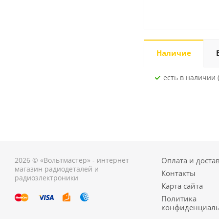
Наличие
Есть в наличии 
2026 © «Вольтмастер» - интернет
Оплата и доста
магазин радиодеталей и
Контакты
радиоэлектроники
Карта сайта
Политика
конфиденциаль