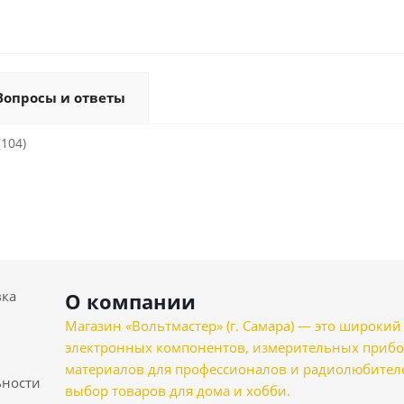
Вопросы и ответы
(104)
вка
О компании
Магазин «Вольтмастер» (г. Самара) — это широкии
электронных компонентов, измерительных прибо
материалов для профессионалов и радиолюбителеи
ности
выбор товаров для дома и хобби.