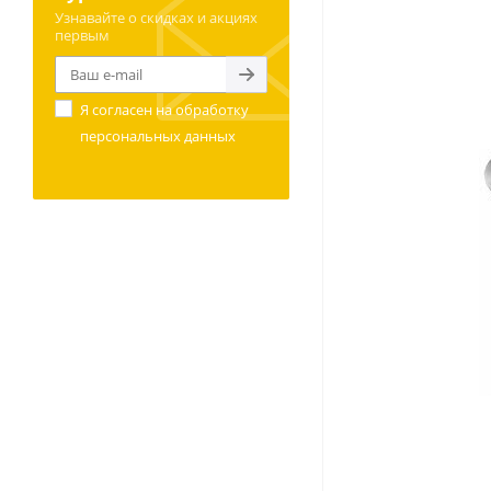
Узнавайте о скидках и акциях
первым
Я согласен на
обработку
персональных данных