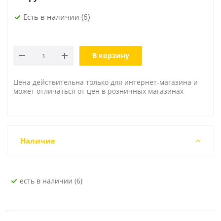
Есть в наличии
(6)
В корзину
Цена действительна только для интернет-магазина и
может отличаться от цен в розничных магазинах
Наличие
Есть в наличии (6)