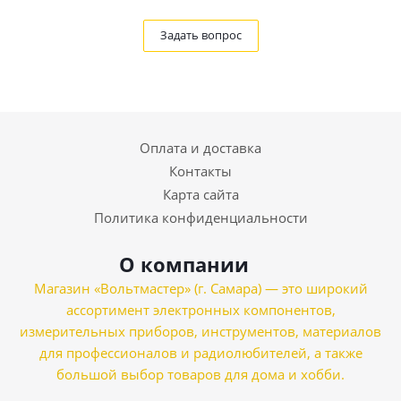
Задать вопрос
Оплата и доставка
Контакты
Карта сайта
Политика конфиденциальности
О компании
Магазин «Вольтмастер» (г. Самара) — это широкий
ассортимент электронных компонентов,
измерительных приборов, инструментов, материалов
для профессионалов и радиолюбителей, а также
большой выбор товаров для дома и хобби.