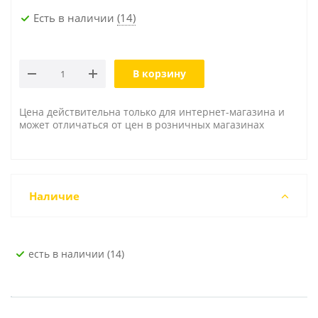
Есть в наличии
(14)
В корзину
Цена действительна только для интернет-магазина и
может отличаться от цен в розничных магазинах
Наличие
Есть в наличии (14)