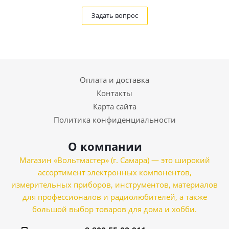
Задать вопрос
Оплата и доставка
Контакты
Карта сайта
Политика конфиденциальности
О компании
Магазин «Вольтмастер» (г. Самара) — это широкий
ассортимент электронных компонентов,
измерительных приборов, инструментов, материалов
для профессионалов и радиолюбителей, а также
большой выбор товаров для дома и хобби.