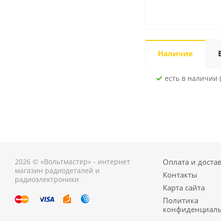
Наличие
Есть в наличии (
2026 © «Вольтмастер» - интернет
Оплата и доста
магазин радиодеталей и
Контакты
радиоэлектроники
Карта сайта
Политика
конфиденциаль