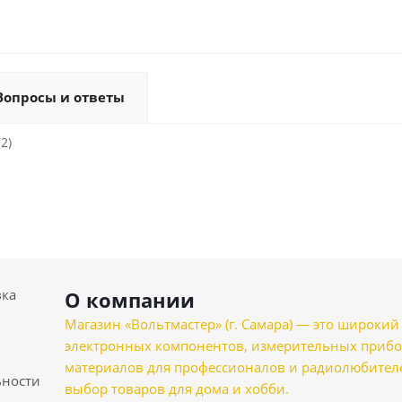
Вопросы и ответы
2)
вка
О компании
Магазин «Вольтмастер» (г. Самара) — это широкии
электронных компонентов, измерительных прибо
материалов для профессионалов и радиолюбителеи
ности
выбор товаров для дома и хобби.