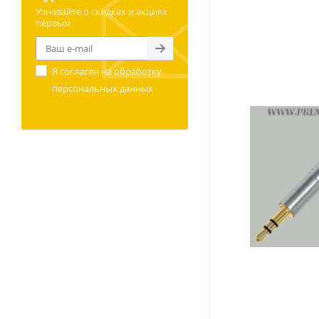
Узнавайте о скидках и акциях
первым
Я согласен на
обработку
персональных данных