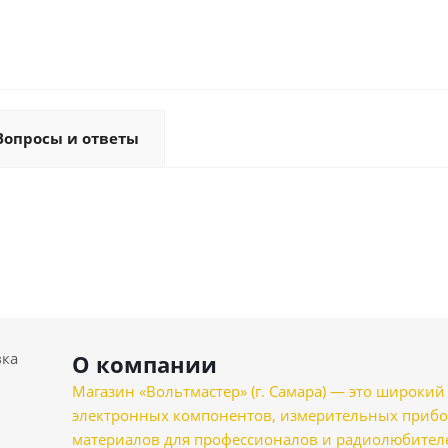
Вопросы и ответы
вка
О компании
Магазин «Вольтмастер» (г. Самара) — это широкии
электронных компонентов, измерительных прибо
материалов для профессионалов и радиолюбителеи