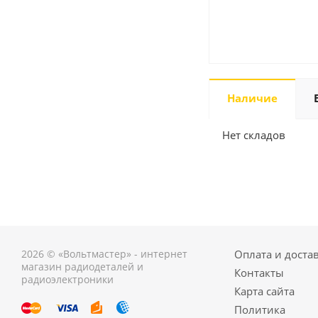
Наличие
Нет складов
2026 © «Вольтмастер» - интернет
Оплата и доста
магазин радиодеталей и
Контакты
радиоэлектроники
Карта сайта
Политика