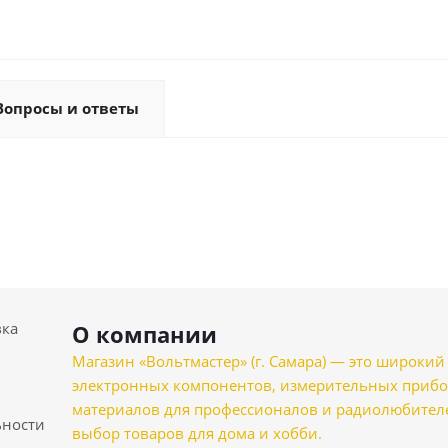
Вопросы и ответы
вка
О компании
Магазин «Вольтмастер» (г. Самара) — это широкии
электронных компонентов, измерительных прибо
материалов для профессионалов и радиолюбителеи
ности
выбор товаров для дома и хобби.