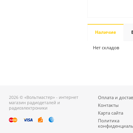
Наличие
Нет складов
2026 © «Вольтмастер» - интернет
Оплата и доста
магазин радиодеталей и
Контакты
радиоэлектроники
Карта сайта
Политика
конфиденциаль