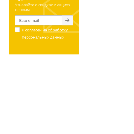
Узнавайте о скидках и акциях
первым
Я согласен на
обработку
персональных данных