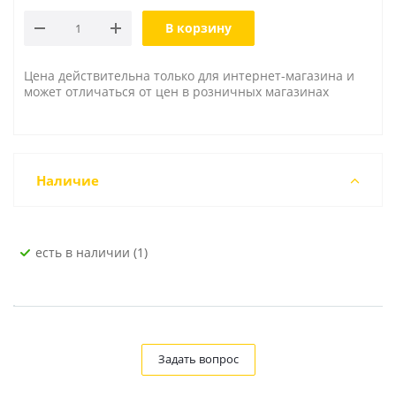
В корзину
Цена действительна только для интернет-магазина и
может отличаться от цен в розничных магазинах
Наличие
Есть в наличии (1)
Задать вопрос