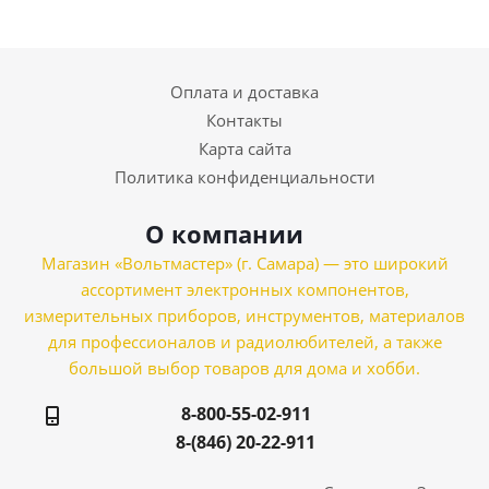
Оплата и доставка
Контакты
Карта сайта
Политика конфиденциальности
О компании
Магазин «Вольтмастер» (г. Самара) — это широкий
ассортимент электронных компонентов,
измерительных приборов, инструментов, материалов
для профессионалов и радиолюбителей, а также
большой выбор товаров для дома и хобби.
8-800-55-02-911
8-(846) 20-22-911