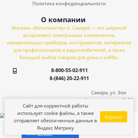
Политика конфиденциальности
О компании
Магазин «Вольтмастер» (г. Самара) — это широкий
ассортимент электронных компонентов,
измерительных приборов, инструментов, материалов
для профессионалов и радиолюбителей, а также
большой выбор товаров для дома и хобби.
8-800-55-02-911
8-(846) 20-22-911
Самара, ул. Зои
Космодемьянской, 21
Сайт для корректной работы
использует cookie файлы, а также
Хорошо
отправляет обезличенные данные в
Яндекс Метрику