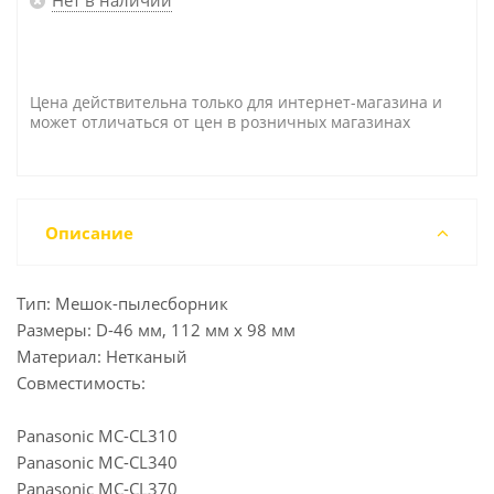
Цена действительна только для интернет-магазина и
может отличаться от цен в розничных магазинах
Описание
Тип: Мешок-пылесборник
Размеры: D-46 мм, 112 мм x 98 мм
Материал: Нетканый
Совместимость:
Panasonic MC-CL310
Panasonic MC-CL340
Panasonic MC-CL370