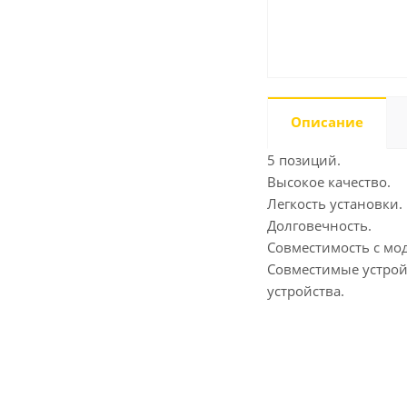
Описание
5 позиций.
Высокое качество.
Легкость установки.
Долговечность.
Совместимость с мо
Совместимые устройс
устройства.