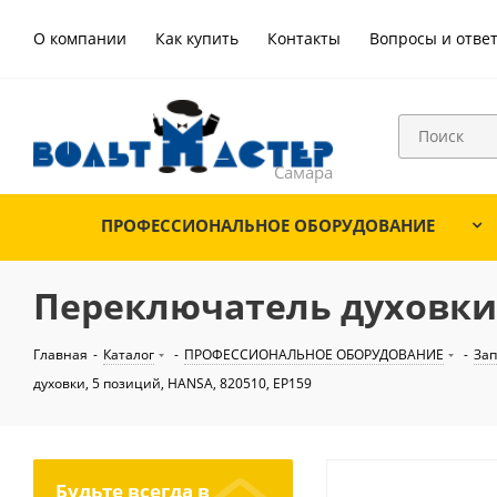
О компании
Как купить
Контакты
Вопросы и отве
ПРОФЕССИОНАЛЬНОЕ ОБОРУДОВАНИЕ
Переключатель духовки, 
Главная
-
Каталог
-
ПРОФЕССИОНАЛЬНОЕ ОБОРУДОВАНИЕ
-
Зап
духовки, 5 позиций, HANSA, 820510, EP159
Будьте всегда в