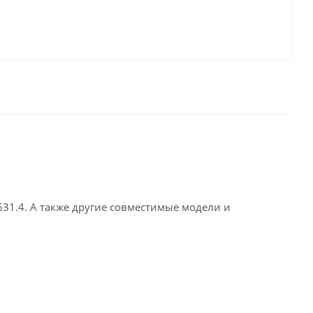
631.4. А также другие совместимые модели и