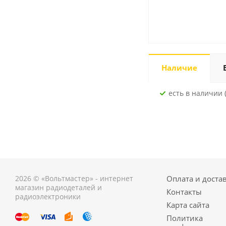
Наличие
Есть в наличии (
2026 © «Вольтмастер» - интернет
Оплата и доста
магазин радиодеталей и
Контакты
радиоэлектроники
Карта сайта
Политика