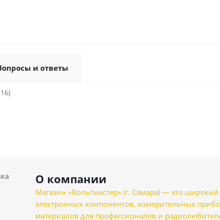
Вопросы и ответы
(16)
вка
О компании
Магазин «Вольтмастер» (г. Самара) — это широкии
электронных компонентов, измерительных прибо
материалов для профессионалов и радиолюбителеи