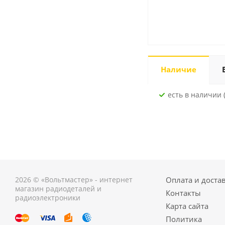
Наличие
Есть в наличии 
2026 © «Вольтмастер» - интернет
Оплата и доста
магазин радиодеталей и
Контакты
радиоэлектроники
Карта сайта
Политика