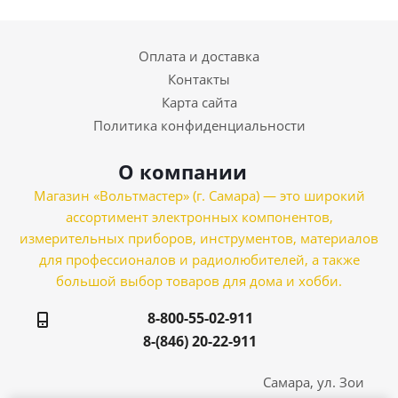
Оплата и доставка
Контакты
Карта сайта
Политика конфиденциальности
О компании
Магазин «Вольтмастер» (г. Самара) — это широкий
ассортимент электронных компонентов,
измерительных приборов, инструментов, материалов
для профессионалов и радиолюбителей, а также
большой выбор товаров для дома и хобби.
8-800-55-02-911
8-(846) 20-22-911
Самара, ул. Зои