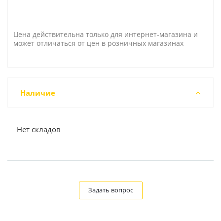
Цена действительна только для интернет-магазина и
может отличаться от цен в розничных магазинах
Наличие
Нет складов
Задать вопрос