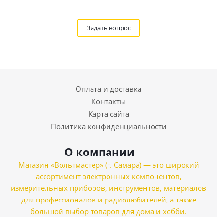
Задать вопрос
Оплата и доставка
Контакты
Карта сайта
Политика конфиденциальности
О компании
Магазин «Вольтмастер» (г. Самара) — это широкий
ассортимент электронных компонентов,
измерительных приборов, инструментов, материалов
для профессионалов и радиолюбителей, а также
большой выбор товаров для дома и хобби.