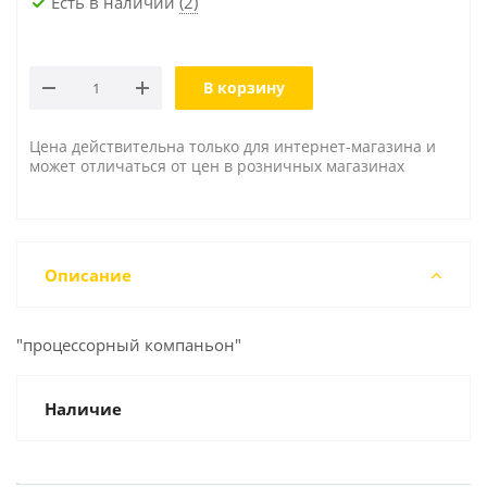
Есть в наличии
(2)
В корзину
Цена действительна только для интернет-магазина и
может отличаться от цен в розничных магазинах
Описание
"процессорный компаньон"
Наличие