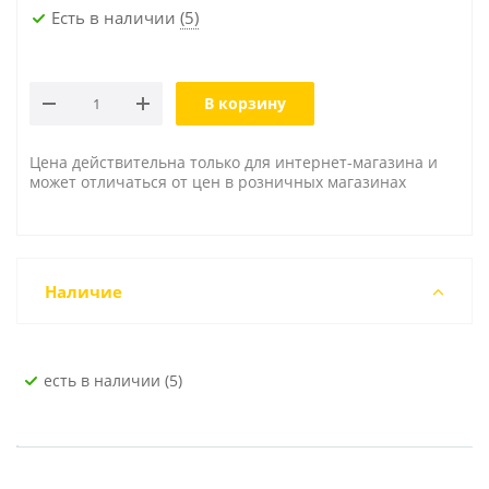
Есть в наличии
(5)
В корзину
Цена действительна только для интернет-магазина и
может отличаться от цен в розничных магазинах
Наличие
Есть в наличии (5)