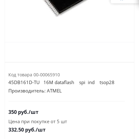
Код товара
00-00065910
45DB161D-TU 16M dataflash spi ind tsop28
Производитель:
ATMEL
350
руб.
/шт
Цена при покупке от 5 шт
332.50
руб./шт