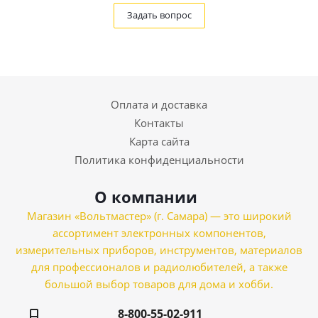
Задать вопрос
Оплата и доставка
Контакты
Карта сайта
Политика конфиденциальности
О компании
Магазин «Вольтмастер» (г. Самара) — это широкий
ассортимент электронных компонентов,
измерительных приборов, инструментов, материалов
для профессионалов и радиолюбителей, а также
большой выбор товаров для дома и хобби.
8-800-55-02-911