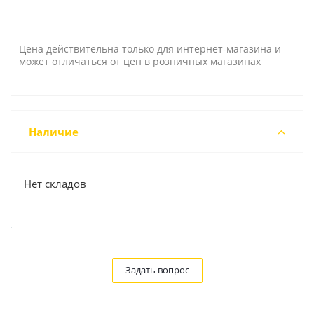
Цена действительна только для интернет-магазина и
может отличаться от цен в розничных магазинах
Наличие
Нет складов
Задать вопрос