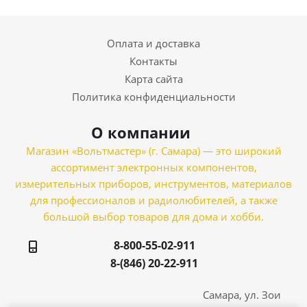
Оплата и доставка
Контакты
Карта сайта
Политика конфиденциальности
О компании
Магазин «Вольтмастер» (г. Самара) — это широкий
ассортимент электронных компонентов,
измерительных приборов, инструментов, материалов
для профессионалов и радиолюбителей, а также
большой выбор товаров для дома и хобби.
8-800-55-02-911
8-(846) 20-22-911
Самара, ул. Зои