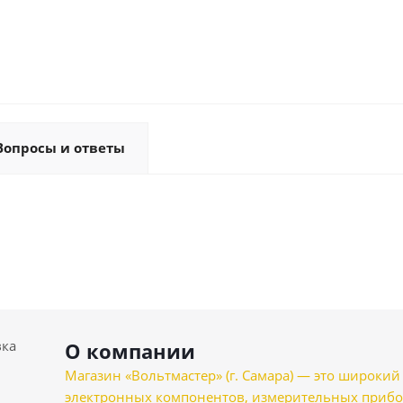
Вопросы и ответы
вка
О компании
Магазин «Вольтмастер» (г. Самара) — это широкии
электронных компонентов, измерительных прибо