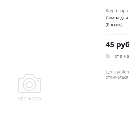
Код товара
Лампа для
(Россия)
45
руб
Нет в н
Цена дейст
отличаться