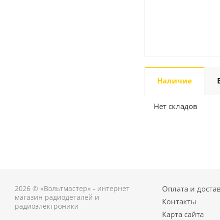
Наличие
Нет складов
2026 © «Вольтмастер» - интернет
Оплата и доста
магазин радиодеталей и
Контакты
радиоэлектроники
Карта сайта