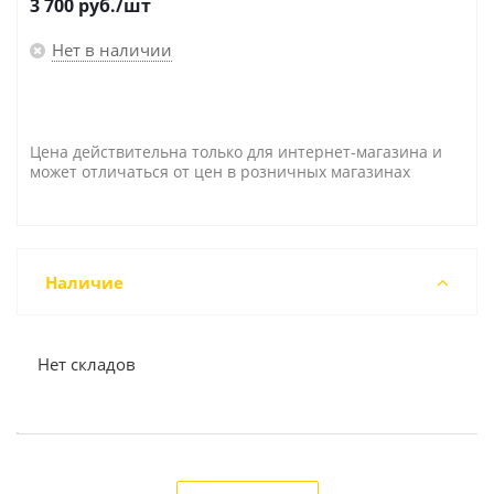
3 700
руб.
/шт
Нет в наличии
Цена действительна только для интернет-магазина и
может отличаться от цен в розничных магазинах
Наличие
Нет складов