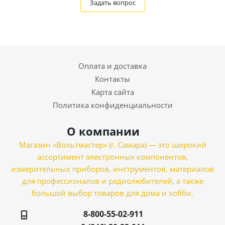
Задать вопрос
Оплата и доставка
Контакты
Карта сайта
Политика конфиденциальности
О компании
Магазин «Вольтмастер» (г. Самара) — это широкий
ассортимент электронных компонентов,
измерительных приборов, инструментов, материалов
для профессионалов и радиолюбителей, а также
большой выбор товаров для дома и хобби.
8-800-55-02-911