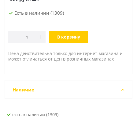
Есть в наличии
(1309)
В корзину
Цена действительна только для интернет-магазина и
может отличаться от цен в розничных магазинах
Наличие
Есть в наличии (1309)