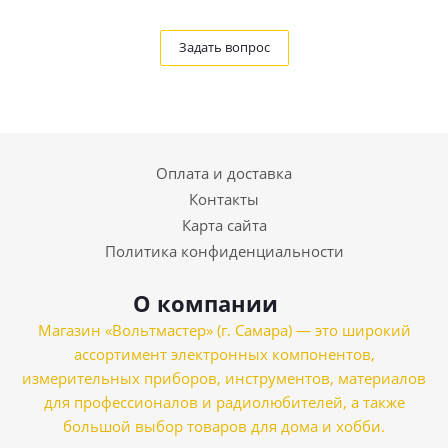
Задать вопрос
Оплата и доставка
Контакты
Карта сайта
Политика конфиденциальности
О компании
Магазин «Вольтмастер» (г. Самара) — это широкий
ассортимент электронных компонентов,
измерительных приборов, инструментов, материалов
для профессионалов и радиолюбителей, а также
большой выбор товаров для дома и хобби.