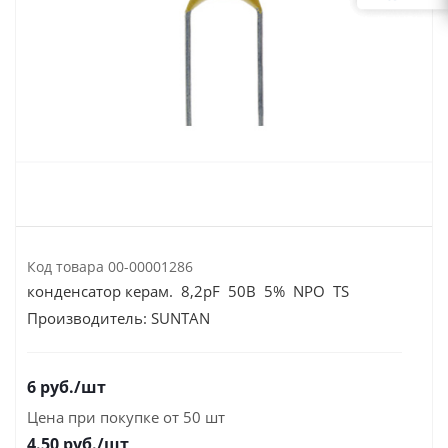
Код товара
00-00001286
конденсатор керам. 8,2pF 50В 5% NPO TS
Производитель:
SUNTAN
6
руб.
/шт
Цена при покупке от 50 шт
4.50
руб./шт