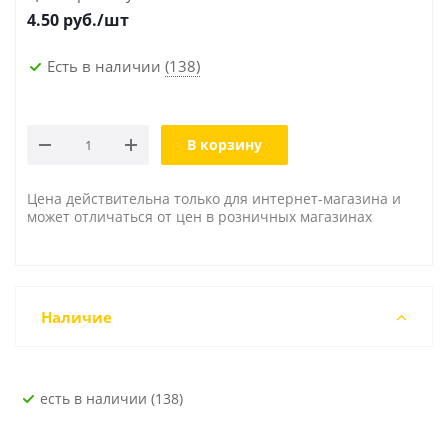
4.50
руб./шт
Есть в наличии
(138)
В корзину
Цена действительна только для интернет-магазина и
может отличаться от цен в розничных магазинах
Наличие
Есть в наличии (138)