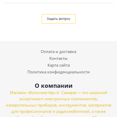
Задать вопрос
Оплата и доставка
Контакты
Карта сайта
Политика конфиденциальности
О компании
Магазин «Вольтмастер» (г. Самара) — это широкий
ассортимент электронных компонентов,
измерительных приборов, инструментов, материалов
для профессионалов и радиолюбителей, а также