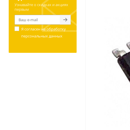
Узнавайте о скидках и акциях
первым
Я согласен на
обработку
персональных данных