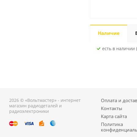
Наличие
Есть в наличии (
2026 © «Вольтмастер» - интернет
Оплата и доста
магазин радиодеталей и
Контакты
радиоэлектроники
Карта сайта
Политика
конфиденциаль