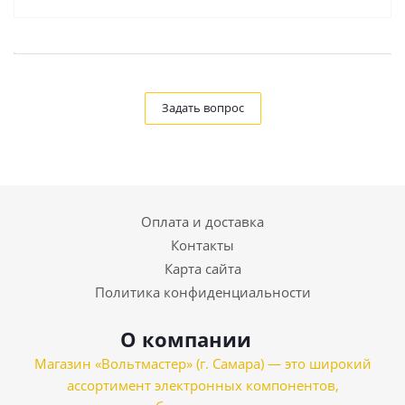
Задать вопрос
Оплата и доставка
Контакты
Карта сайта
Политика конфиденциальности
О компании
Магазин «Вольтмастер» (г. Самара) — это широкий
ассортимент электронных компонентов,