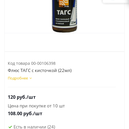
Код товара
00-00106398
Флюс ТАГС с кисточкой (22мл)
Подробнее
120
руб.
/шт
Цена при покупке от 10 шт
108.00
руб./шт
Есть в наличии
(24)