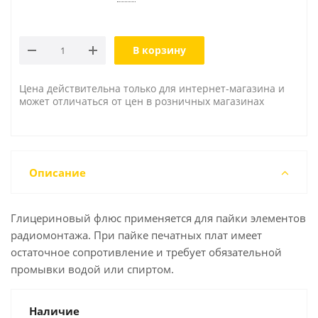
В корзину
Цена действительна только для интернет-магазина и
может отличаться от цен в розничных магазинах
Описание
Глицериновый флюс применяется для пайки элементов
радиомонтажа. При пайке печатных плат имеет
остаточное сопротивление и требует обязательной
промывки водой или спиртом.
Наличие