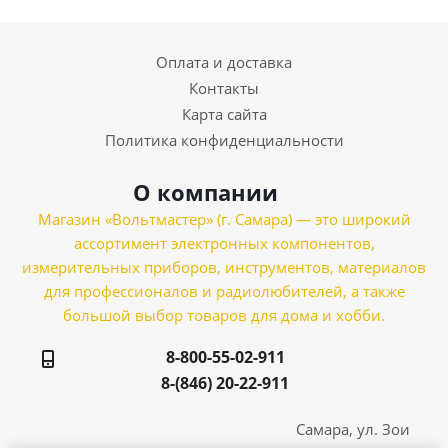
Оплата и доставка
Контакты
Карта сайта
Политика конфиденциальности
О компании
Магазин «Вольтмастер» (г. Самара) — это широкий
ассортимент электронных компонентов,
измерительных приборов, инструментов, материалов
для профессионалов и радиолюбителей, а также
большой выбор товаров для дома и хобби.
8-800-55-02-911
8-(846) 20-22-911
Самара, ул. Зои