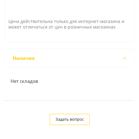
Цена действительна только для интернет-магазина и
может отличаться от цен в розничных магазинах
Наличие
Нет складов
Задать вопрос