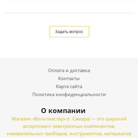
Задать вопрос
Оплата и доставка
Контакты
Карта сайта
Политика конфиденциальности
О компании
Магазин «Вольтмастер» (г. Самара) — это широкий
ассортимент электронных компонентов,
измерительных приборов, инструментов, материалов