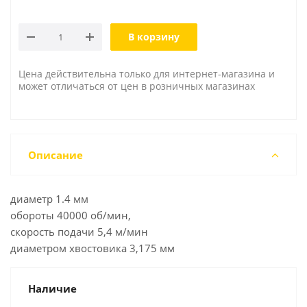
В корзину
Цена действительна только для интернет-магазина и
может отличаться от цен в розничных магазинах
Описание
диаметр 1.4 мм
обороты 40000 об/мин,
скорость подачи 5,4 м/мин
диаметром хвостовика 3,175 мм
Наличие