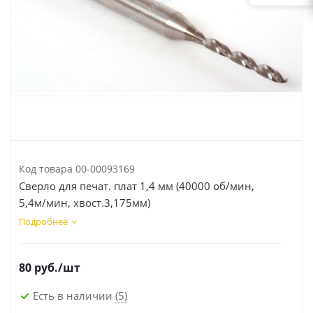
Код товара
00-00093169
Сверло для печат. плат 1,4 мм (40000 об/мин,
5,4м/мин, хвост.3,175мм)
Подробнее
80
руб.
/шт
Есть в наличии
(5)