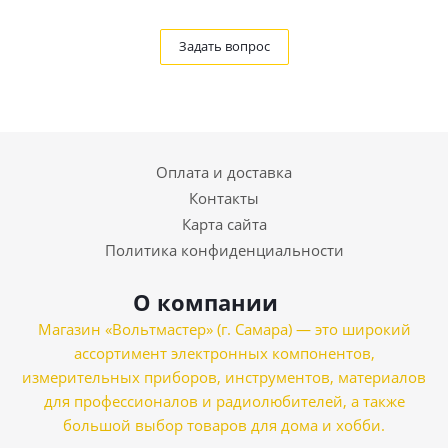
Задать вопрос
Оплата и доставка
Контакты
Карта сайта
Политика конфиденциальности
О компании
Магазин «Вольтмастер» (г. Самара) — это широкий
ассортимент электронных компонентов,
измерительных приборов, инструментов, материалов
для профессионалов и радиолюбителей, а также
большой выбор товаров для дома и хобби.