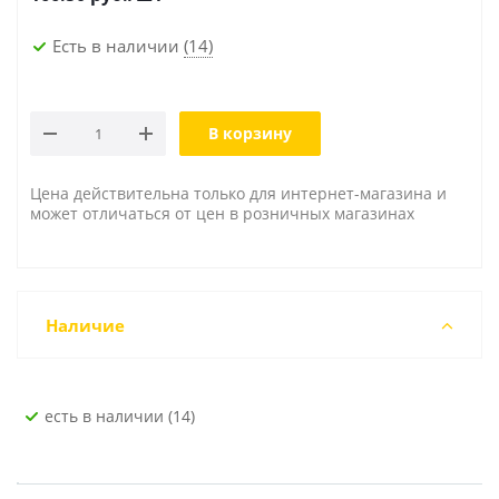
Есть в наличии
(14)
В корзину
Цена действительна только для интернет-магазина и
может отличаться от цен в розничных магазинах
Наличие
Есть в наличии (14)