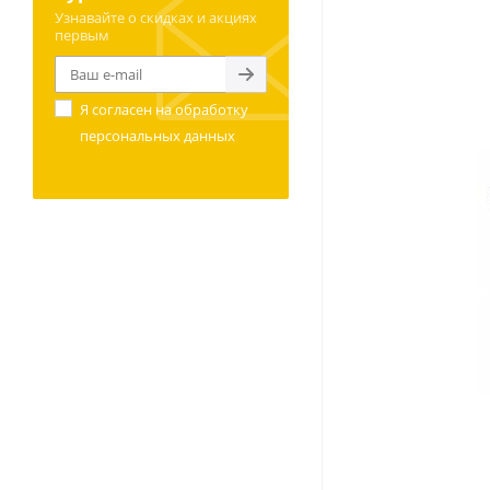
Узнавайте о скидках и акциях
первым
Я согласен на
обработку
персональных данных