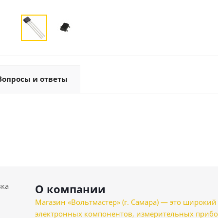
Вопросы и ответы
вка
О компании
Магазин «Вольтмастер» (г. Самара) — это широкии
электронных компонентов, измерительных прибо