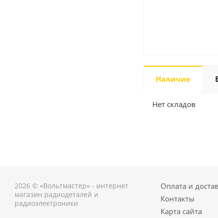
Наличие
Нет складов
2026 © «Вольтмастер» - интернет
Оплата и доста
магазин радиодеталей и
Контакты
радиоэлектроники
Карта сайта