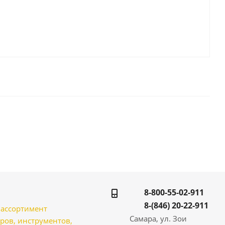
8-800-55-02-911
8-(846) 20-22-911
̆ ассортимент
Самара, ул. Зои
ров, инструментов,