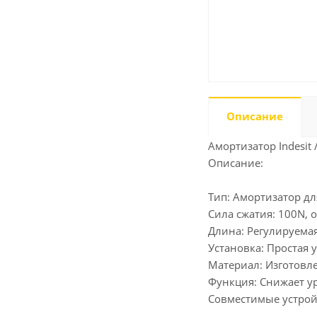
Описание
Амортизатор Indesit /
Описание:
Тип: Амортизатор д
Сила сжатия: 100N,
Длина: Регулируемая
Установка: Простая 
Материал: Изготовл
Функция: Снижает у
Совместимые устрой