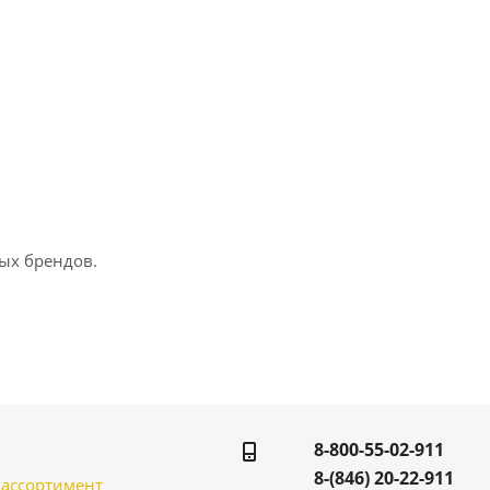
ых брендов.
8-800-55-02-911
8-(846) 20-22-911
̆ ассортимент