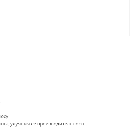
.
осу.
ны, улучшая ее производительность.