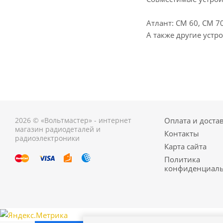
Атлант: СМ 60, СМ 7
А также другие устро
2026 © «Вольтмастер» - интернет
Оплата и доста
магазин радиодеталей и
Контакты
радиоэлектроники
Карта сайта
Политика
конфиденциаль