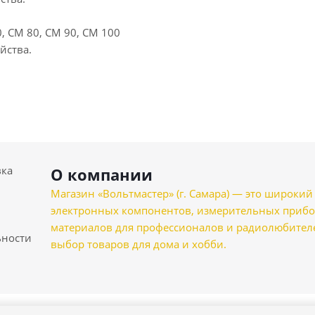
0, СМ 80, СМ 90, СМ 100
йства.
вка
О компании
Магазин «Вольтмастер» (г. Самара) — это широкии
электронных компонентов, измерительных прибо
материалов для профессионалов и радиолюбителеи
ности
выбор товаров для дома и хобби.