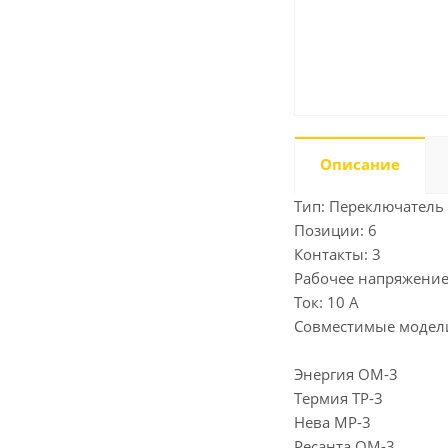
Описание
Тип: Переключатель
Позиции: 6
Контакты: 3
Рабочее напряжение
Ток: 10 А
Совместимые модел
Энергия ОМ-3
Термия ТР-3
Нева МР-3
Ресанта ОМ-3