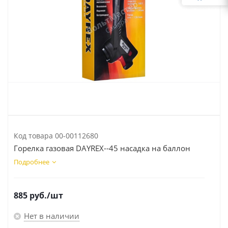
Код товара
00-00112680
Горелка газовая DAYREX--45 насадка на баллон
Подробнее
885
руб.
/шт
Нет в наличии