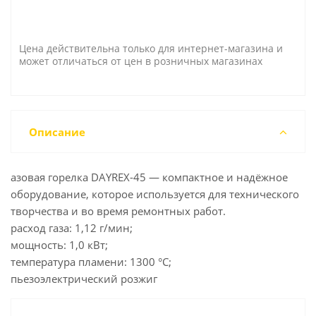
Цена действительна только для интернет-магазина и
может отличаться от цен в розничных магазинах
Описание
азовая горелка DAYREX-45 — компактное и надёжное
оборудование, которое используется для технического
творчества и во время ремонтных работ.
расход газа: 1,12 г/мин;
мощность: 1,0 кВт;
температура пламени: 1300 °С;
пьезоэлектрический розжиг