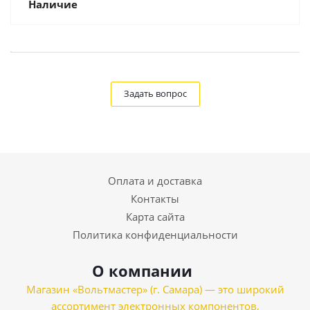
Наличие
Задать вопрос
Оплата и доставка
Контакты
Карта сайта
Политика конфиденциальности
О компании
Магазин «Вольтмастер» (г. Самара) — это широкий
ассортимент электронных компонентов,