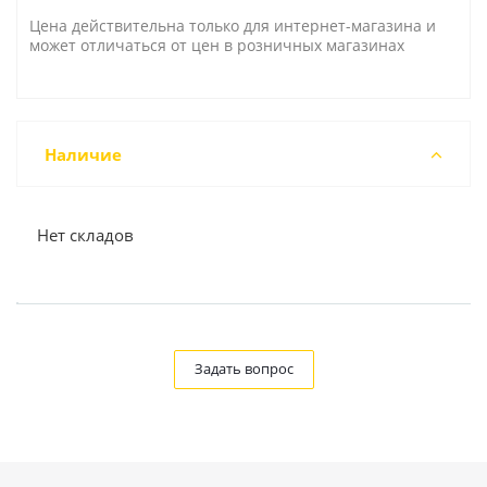
Цена действительна только для интернет-магазина и
может отличаться от цен в розничных магазинах
Наличие
Нет складов
Задать вопрос