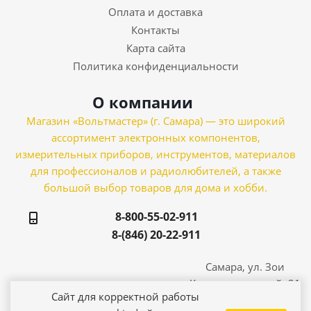
Оплата и доставка
Контакты
Карта сайта
Политика конфиденциальности
О компании
Магазин «Вольтмастер» (г. Самара) — это широкий
ассортимент электронных компонентов,
измерительных приборов, инструментов, материалов
для профессионалов и радиолюбителей, а также
большой выбор товаров для дома и хобби.
8-800-55-02-911
8-(846) 20-22-911
Самара, ул. Зои
Космодемьянской, 21
Сайт для корректной работы