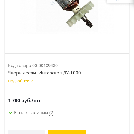
Код товара
00-00109480
Якорь дрели Интерскол ДУ-1000
Подробнее
1 700
руб.
/шт
Есть в наличии
(2)