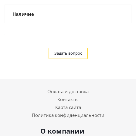
Наличие
Задать вопрос
Оплата и доставка
Контакты
Карта сайта
Политика конфиденциальности
О компании