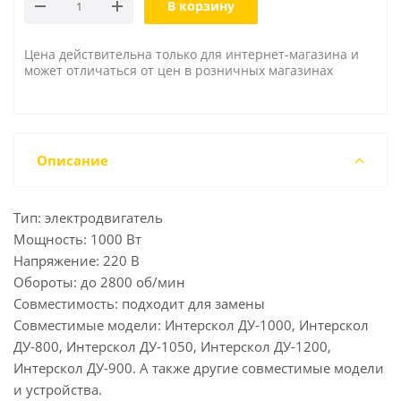
В корзину
Цена действительна только для интернет-магазина и
может отличаться от цен в розничных магазинах
Описание
Тип: электродвигатель
Мощность: 1000 Вт
Напряжение: 220 В
Обороты: до 2800 об/мин
Совместимость: подходит для замены
Совместимые модели: Интерскол ДУ-1000, Интерскол
ДУ-800, Интерскол ДУ-1050, Интерскол ДУ-1200,
Интерскол ДУ-900. А также другие совместимые модели
и устройства.