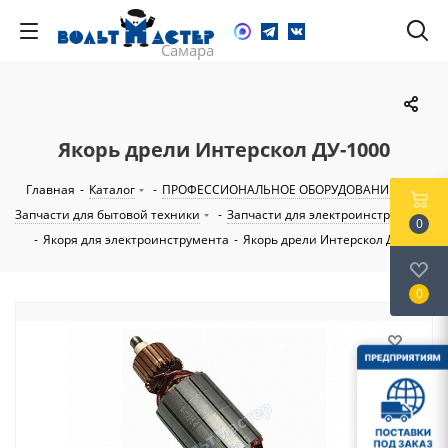
Якорь дрели Интерскол ДУ-1000
Главная
-
Каталог
-
ПРОФЕССИОНАЛЬНОЕ ОБОРУДОВАНИЕ
-
Запчасти для бытовой техники
-
Запчасти для электроинструмента
0
-
Якоря для электроинструмента
-
Якорь дрели Интерскол ДУ-1000
0