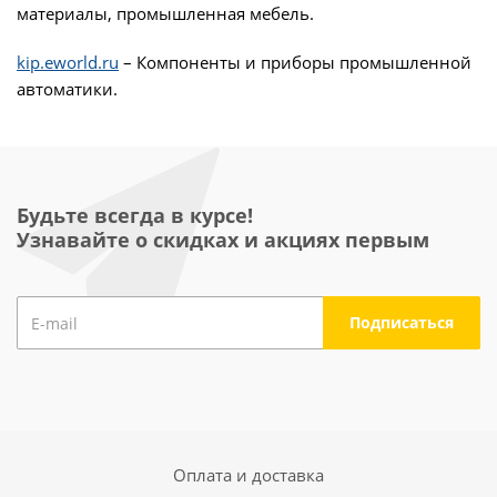
материалы, промышленная мебель.
kip.eworld.ru
– Компоненты и приборы промышленной
автоматики.
Будьте всегда в курсе!
Узнавайте о скидках и акциях первым
Оплата и доставка