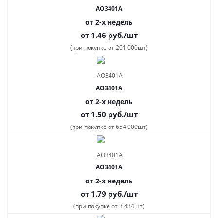
AO3401A
от 2-х недель
от 1.46
руб.
/шт
(при покупке от 201 000шт)
AO3401A
от 2-х недель
от 1.50
руб.
/шт
(при покупке от 654 000шт)
AO3401A
от 2-х недель
от 1.79
руб.
/шт
(при покупке от 3 434шт)