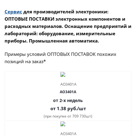
Сервис
для производителей электроники:
ОПТОВЫЕ ПОСТАВКИ электронных компонентов и
расходных материалов. Оснащение предприятий и
лабораторий: оборудование, измерительные
приборы. Промышленная автоматика.
Примеры условий ОПТОВЫХ ПОСТАВОК похожих
позиций на заказ*
AO3401A
от 2-х недель
от 1.38
руб.
/шт
(при покупке от 709 730шт)