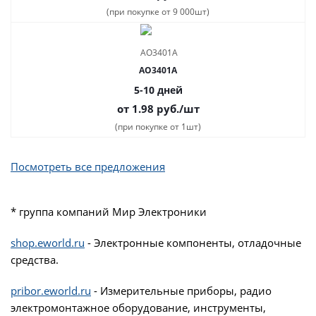
(при покупке от 9 000шт)
AO3401A
5-10 дней
от 1.98
руб.
/шт
(при покупке от 1шт)
Посмотреть все предложения
* группа компаний Мир Электроники
shop.eworld.ru
- Электронные компоненты, отладочные
средства.
pribor.eworld.ru
- Измерительные приборы, радио
электромонтажное оборудование, инструменты,