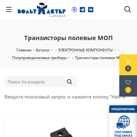
Транзисторы полевые МОП
Главная
-
Каталог
-
ЭЛЕКТРОННЫЕ КОМПОНЕНТЫ
-
Полупроводниковые приборы
-
Транзисторы полевые МОП
0
0
Введите поисковый запрос и нажмите кнопку "Найти".