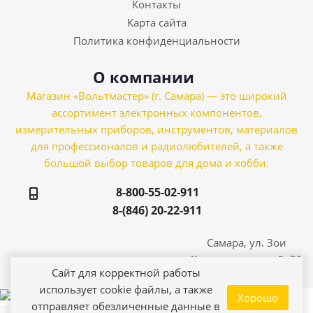
Контакты
Карта сайта
Политика конфиденциальности
О компании
Магазин «Вольтмастер» (г. Самара) — это широкий
ассортимент электронных компонентов,
измерительных приборов, инструментов, материалов
для профессионалов и радиолюбителей, а также
большой выбор товаров для дома и хобби.
8-800-55-02-911
8-(846) 20-22-911
Самара, ул. Зои
Космодемьянской, 21
Сайт для корректной работы
использует cookie файлы, а также
Хорошо
отправляет обезличенные данные в