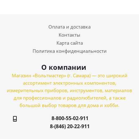
Оплата и доставка
Контакты
Карта сайта
Политика конфиденциальности
О компании
Магазин «Вольтмастер» (г. Самара) — это широкий
ассортимент электронных компонентов,
измерительных приборов, инструментов, материалов
для профессионалов и радиолюбителей, а также
большой выбор товаров для дома и хобби.
8-800-55-02-911
8-(846) 20-22-911