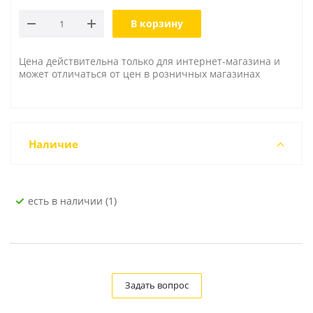
В корзину
Цена действительна только для интернет-магазина и
может отличаться от цен в розничных магазинах
Наличие
Есть в наличии (1)
Задать вопрос