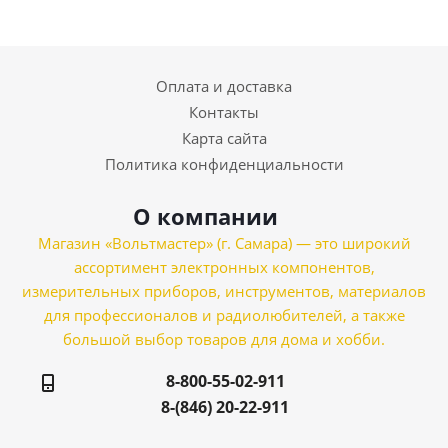
Оплата и доставка
Контакты
Карта сайта
Политика конфиденциальности
О компании
Магазин «Вольтмастер» (г. Самара) — это широкий
ассортимент электронных компонентов,
измерительных приборов, инструментов, материалов
для профессионалов и радиолюбителей, а также
большой выбор товаров для дома и хобби.
8-800-55-02-911
8-(846) 20-22-911