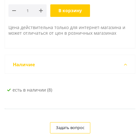
В корзину
Цена действительна только для интернет-магазина и
может отличаться от цен в розничных магазинах
Наличие
Есть в наличии (8)
Задать вопрос