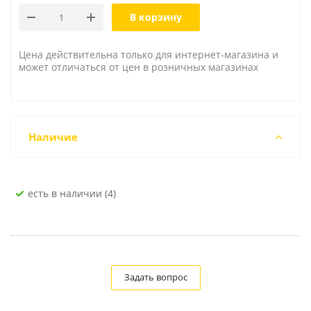
В корзину
Цена действительна только для интернет-магазина и
может отличаться от цен в розничных магазинах
Наличие
Есть в наличии (4)
Задать вопрос