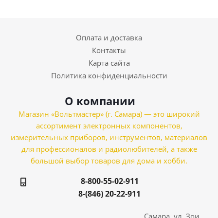
Оплата и доставка
Контакты
Карта сайта
Политика конфиденциальности
О компании
Магазин «Вольтмастер» (г. Самара) — это широкий
ассортимент электронных компонентов,
измерительных приборов, инструментов, материалов
для профессионалов и радиолюбителей, а также
большой выбор товаров для дома и хобби.
8-800-55-02-911
8-(846) 20-22-911
Самара, ул. Зои