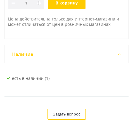
В корзину
Цена действительна только для интернет-магазина и
может отличаться от цен в розничных магазинах
Наличие
Есть в наличии (1)
Задать вопрос