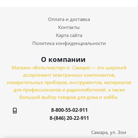
Оплата и доставка
Контакты
Карта сайта
Политика конфиденциальности
О компании
Магазин «Вольтмастер» (г. Самара) — это широкий
ассортимент электронных компонентов,
измерительных приборов, инструментов, материалов
для профессионалов и радиолюбителей, а также
большой выбор товаров для дома и хобби.
8-800-55-02-911
8-(846) 20-22-911
Самара, ул. Зои