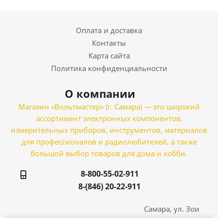
Оплата и доставка
Контакты
Карта сайта
Политика конфиденциальности
О компании
Магазин «Вольтмастер» (г. Самара) — это широкий
ассортимент электронных компонентов,
измерительных приборов, инструментов, материалов
для профессионалов и радиолюбителей, а также
большой выбор товаров для дома и хобби.
8-800-55-02-911
8-(846) 20-22-911
Самара, ул. Зои