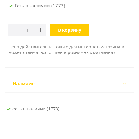
Есть в наличии
(1773)
В корзину
Цена действительна только для интернет-магазина и
может отличаться от цен в розничных магазинах
Наличие
Есть в наличии (1773)