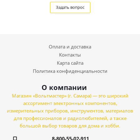
Задать вопрос
Оплата и доставка
Контакты
Карта сайта
Политика конфиденциальности
О компании
Магазин «Вольтмастер» (г. Самара) — это широкий
ассортимент электронных компонентов,
измерительных приборов, инструментов, материалов
для профессионалов и радиолюбителей, а также
большой выбор товаров для дома и хобби.
8-800-55-02-911