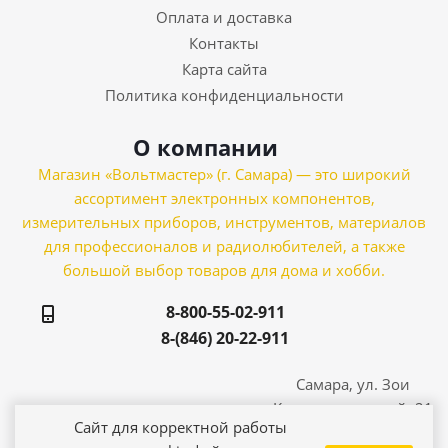
Оплата и доставка
Контакты
Карта сайта
Политика конфиденциальности
О компании
Магазин «Вольтмастер» (г. Самара) — это широкий
ассортимент электронных компонентов,
измерительных приборов, инструментов, материалов
для профессионалов и радиолюбителей, а также
большой выбор товаров для дома и хобби.
8-800-55-02-911
8-(846) 20-22-911
Самара, ул. Зои
Космодемьянской, 21
Сайт для корректной работы