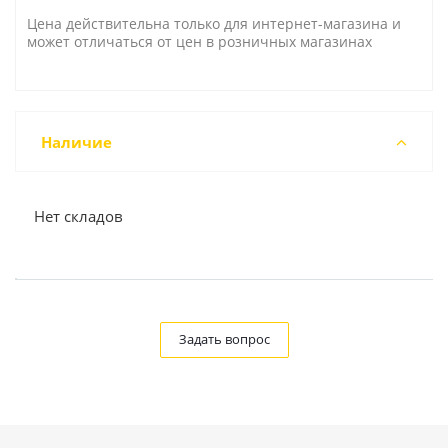
Цена действительна только для интернет-магазина и
может отличаться от цен в розничных магазинах
Наличие
Нет складов
Задать вопрос