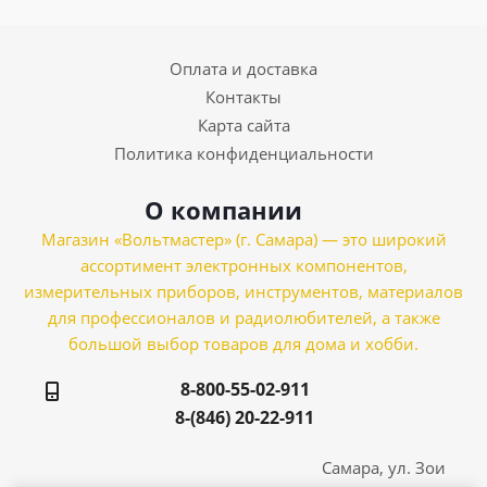
Оплата и доставка
Контакты
Карта сайта
Политика конфиденциальности
О компании
Магазин «Вольтмастер» (г. Самара) — это широкий
ассортимент электронных компонентов,
измерительных приборов, инструментов, материалов
для профессионалов и радиолюбителей, а также
большой выбор товаров для дома и хобби.
8-800-55-02-911
8-(846) 20-22-911
Самара, ул. Зои