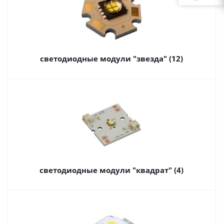
светодиодные модули "звезда" (12)
светодиодные модули "квадрат" (4)