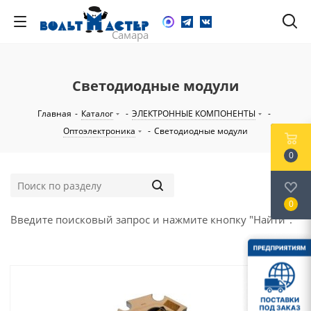
Светодиодные модули
Главная
-
Каталог
-
ЭЛЕКТРОННЫЕ КОМПОНЕНТЫ
-
Оптоэлектроника
-
Светодиодные модули
0
0
Введите поисковый запрос и нажмите кнопку "Найти".