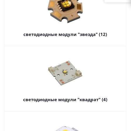
светодиодные модули "звезда" (12)
светодиодные модули "квадрат" (4)