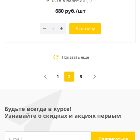
Есть в наличии (1)
680
руб.
/шт
В корзину
Показать еще
1
2
3
Будьте всегда в курсе!
Узнавайте о скидках и акциях первым