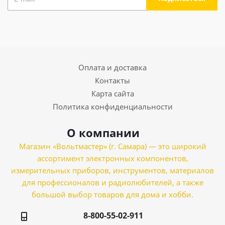
Оплата и доставка
Контакты
Карта сайта
Политика конфиденциальности
О компании
Магазин «Вольтмастер» (г. Самара) — это широкий
ассортимент электронных компонентов,
измерительных приборов, инструментов, материалов
для профессионалов и радиолюбителей, а также
большой выбор товаров для дома и хобби.
8-800-55-02-911