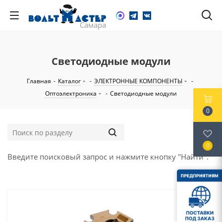
Светодиодные модули
Главная
-
Каталог
-
ЭЛЕКТРОННЫЕ КОМПОНЕНТЫ
-
Оптоэлектроника
-
Светодиодные модули
0
0
Введите поисковый запрос и нажмите кнопку "Найти".