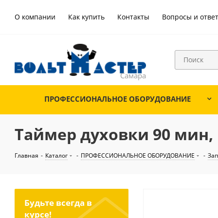
О компании
Как купить
Контакты
Вопросы и отве
ПРОФЕССИОНАЛЬНОЕ ОБОРУДОВАНИЕ
Таймер духовки 90 мин, 
Главная
-
Каталог
-
ПРОФЕССИОНАЛЬНОЕ ОБОРУДОВАНИЕ
-
Зап
Будьте всегда в
курсе!