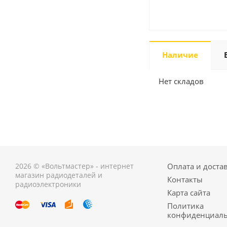
Наличие
Нет складов
2026 © «Вольтмастер» - интернет
Оплата и доста
магазин радиодеталей и
Контакты
радиоэлектроники
Карта сайта
Политика
конфиденциаль