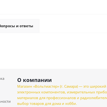
Вопросы и ответы
вка
О компании
Магазин «Вольтмастер» (г. Самара) — это широкии
электронных компонентов, измерительных прибо
материалов для профессионалов и радиолюбителеи
ности
выбор товаров для дома и хобби.