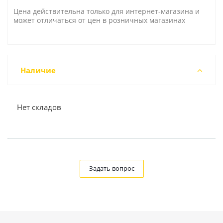
Цена действительна только для интернет-магазина и
может отличаться от цен в розничных магазинах
Наличие
Нет складов
Задать вопрос