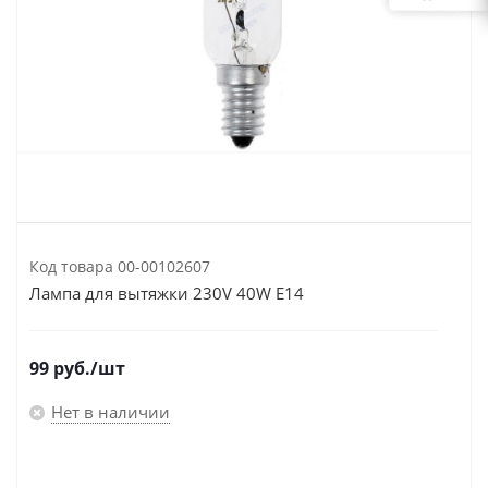
Код товара
00-00102607
Лампа для вытяжки 230V 40W E14
99
руб.
/шт
Нет в наличии