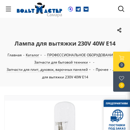
Лампа для вытяжки 230V 40W E14
Главная
-
Каталог
-
ПРОФЕССИОНАЛЬНОЕ ОБОРУДОВАНИЕ
-
Запчасти для бытовой техники
-
0
Запчасти для плит, духовок, варочных панелей
-
Прочее
-
Лампа
для вытяжки 230V 40W E14
0