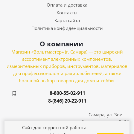
Оплата и доставка
Контакты
Карта сайта
Политика конфиденциальности
О компании
Магазин «Вольтмастер» (г. Самара) — это широкий
ассортимент электронных компонентов,
измерительных приборов, инструментов, материалов
для профессионалов и радиолюбителей, а также
большой выбор товаров для дома и хобби.
8-800-55-02-911
8-(846) 20-22-911
Самара, ул. Зои
Космодемьянской, 21
Сайт для корректной работы