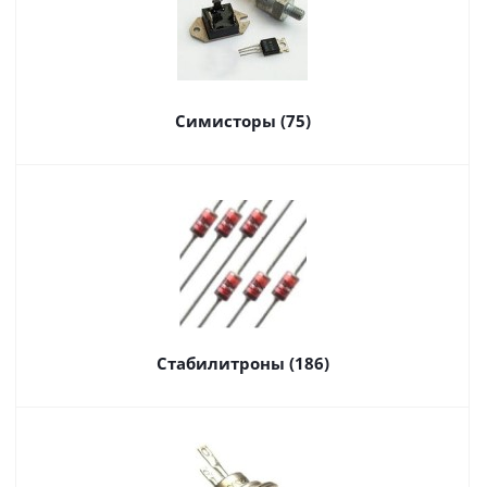
Симисторы (75)
Стабилитроны (186)