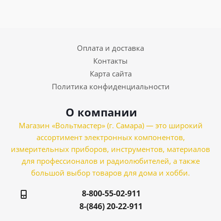
Оплата и доставка
Контакты
Карта сайта
Политика конфиденциальности
О компании
Магазин «Вольтмастер» (г. Самара) — это широкий
ассортимент электронных компонентов,
измерительных приборов, инструментов, материалов
для профессионалов и радиолюбителей, а также
большой выбор товаров для дома и хобби.
8-800-55-02-911
8-(846) 20-22-911