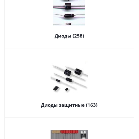
Диоды (258)
Диоды защитные (163)