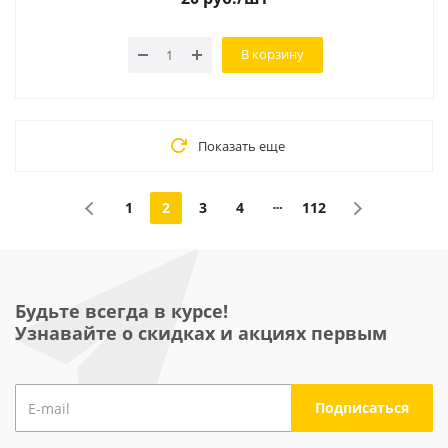
В корзину
Показать еще
1
2
3
4
112
Будьте всегда в курсе!
Узнавайте о скидках и акциях первым