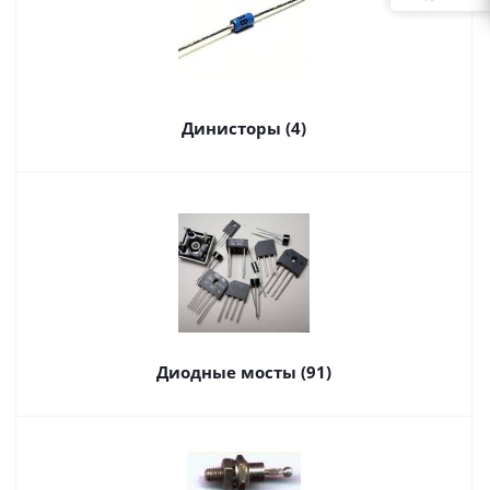
Динисторы (4)
Диодные мосты (91)