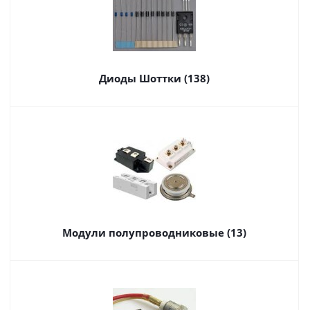
Диоды Шоттки (138)
Модули полупроводниковые (13)