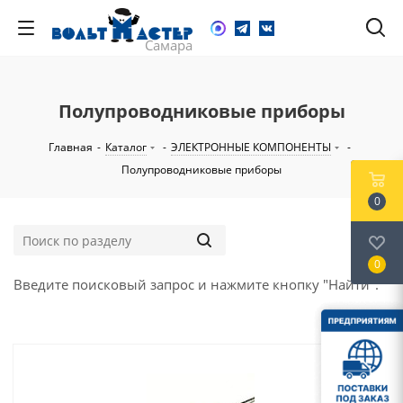
Полупроводниковые приборы
Главная
-
Каталог
-
ЭЛЕКТРОННЫЕ КОМПОНЕНТЫ
-
Полупроводниковые приборы
0
0
Введите поисковый запрос и нажмите кнопку "Найти".