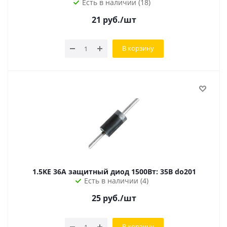
Есть в наличии (18)
21
руб.
/шт
В корзину
1.5KE 36A защитный диод 1500Вт: 35В do201
Есть в наличии (4)
25
руб.
/шт
В корзину